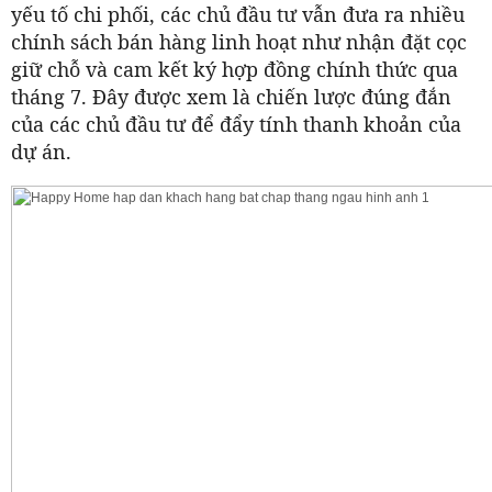
yếu tố chi phối, các chủ đầu tư vẫn đưa ra nhiều
chính sách bán hàng linh hoạt như nhận đặt cọc
giữ chỗ và cam kết ký hợp đồng chính thức qua
tháng 7. Đây được xem là chiến lược đúng đắn
của các chủ đầu tư để đẩy tính thanh khoản của
dự án.