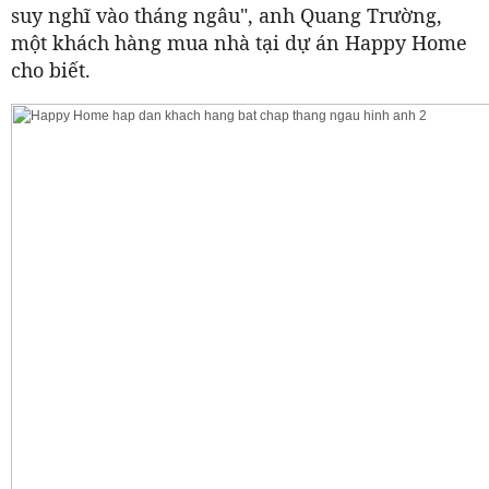
suy nghĩ vào tháng ngâu", anh Quang Trường,
một khách hàng mua nhà tại dự án Happy Home
cho biết.