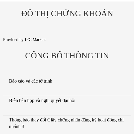
ĐỒ THỊ CHỨNG KHOÁN
Provided by
IFC Markets
CÔNG BỐ THÔNG TIN
Báo cáo và các tờ trình
Biên bản họp và nghị quyết đại hội
Thông báo thay đổi Giấy chứng nhận đăng ký hoạt động chi
nhánh 3