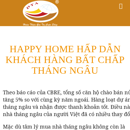
HAPPY HOME HẤP DẪN
KHÁCH HÀNG BẤT CHẤP
THÁNG NGÂU
Theo báo cáo của CBRE, tổng số căn hộ chào bán 
tăng 5% so với cùng kỳ năm ngoái. Hàng loạt dự 
tháng ngâu và nhận được thanh khoản tốt. Điều nà
nhà tháng ngâu của người Việt đã có nhiều thay đổ
Mặc dù tâm lý mua nhà tháng ngâu không còn là