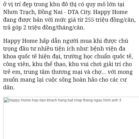
ở vị trí đẹp trong khu đô thị có quy mô lớn tại
Nhơn Trạch, Đồng Nai - DTA City. Happy Home
đang được bán với mức giá từ 255 triệu đồng/căn,
trả góp 2 triệu đồng/tháng/căn.
Happy Home hấp dẫn người mua khi được chú
trọng đầu tư nhiều tiện ích như: bệnh viện đa
khoa quốc tế hiện đại, trường học chuẩn quốc tế,
công viên, khu thể thao, khu vui chơi giải trí cho
trẻ em, trung tâm thương mại và chợ… với mong
muốn mang lại cuộc sống hoàn hảo cho các cư
dân.