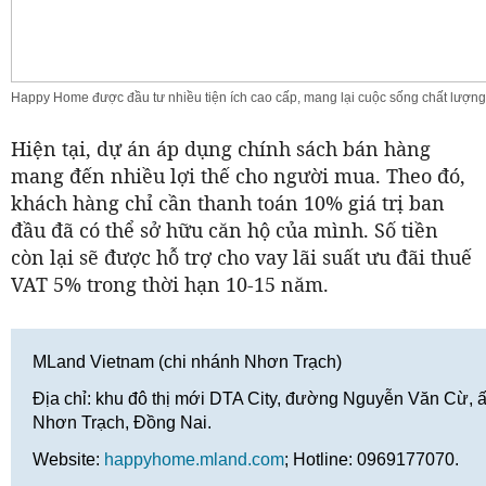
Happy Home được đầu tư nhiều tiện ích cao cấp, mang lại cuộc sống chất lượng
Hiện tại, dự án áp dụng chính sách bán hàng
mang đến nhiều lợi thế cho người mua. Theo đó,
khách hàng chỉ cần thanh toán 10% giá trị ban
đầu đã có thể sở hữu căn hộ của mình. Số tiền
còn lại sẽ được hỗ trợ cho vay lãi suất ưu đãi thuế
VAT 5% trong thời hạn 10-15 năm.
MLand Vietnam (chi nhánh Nhơn Trạch)
Địa chỉ: khu đô thị mới DTA City, đường Nguyễn Văn Cừ,
Nhơn Trạch, Đồng Nai.
Website:
happyhome.mland.com
; Hotline: 0969177070.