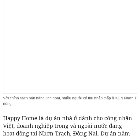
Với chính sách bán hàng linh hoạt, nhiều người có thu nhập thấp ở KCN Nhơn T
riêng.
Happy Home là dự án nhà ở dành cho công nhân
Việt, doanh nghiệp trong và ngoài nước đang
hoạt động tại Nhơn Trạch, Đồng Nai. Dự án nằm